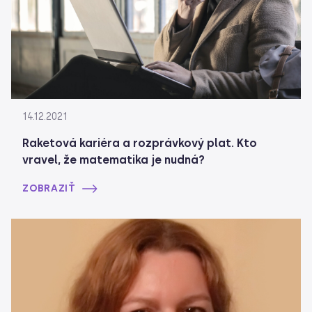
14.12.2021
Raketová kariéra a rozprávkový plat. Kto
vravel, že matematika je nudná?
ZOBRAZIŤ