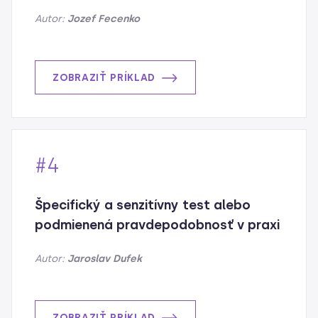
Autor:
Jozef Fecenko
ZOBRAZIŤ PRÍKLAD
#4
Špecifický a senzitívny test alebo
podmienená pravdepodobnosť v praxi
Autor:
Jaroslav Dufek
ZOBRAZIŤ PRÍKLAD