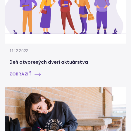
11.12.2022
Deň otvorených dverí aktuárstva
ZOBRAZIŤ