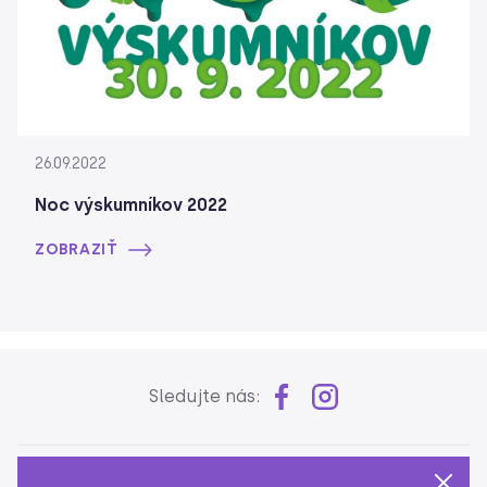
26.09.2022
Noc výskumníkov 2022
ZOBRAZIŤ
Sledujte nás: